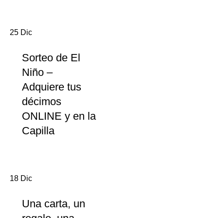
25
Dic
Sorteo de El
Niño –
Adquiere tus
décimos
ONLINE y en la
Capilla
18
Dic
Una carta, un