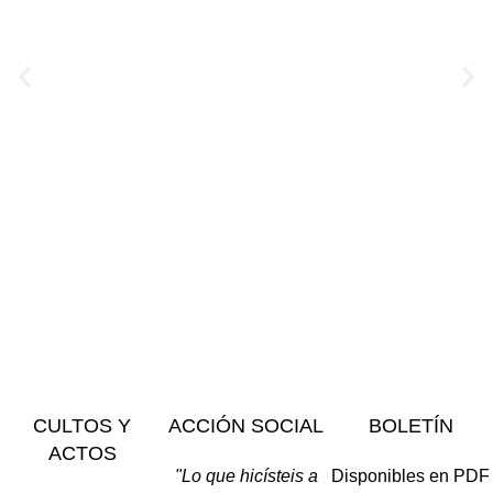
CULTOS Y
ACCIÓN SOCIAL
BOLETÍN
ACTOS
"Lo que hicísteis a
Disponibles en PDF