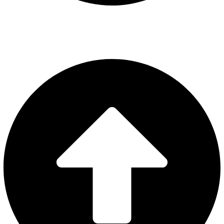
AVISO LEGAL
POLÍTICA DE PRIVACIDAD
POLÍTICA DE COOKIES
CONFIGURAR COOKIES
Web