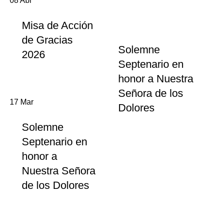
08
Abr
Misa de Acción
de Gracias
Solemne
2026
Septenario en
honor a Nuestra
Señora de los
17
Mar
Dolores
Solemne
Septenario en
honor a
Nuestra Señora
de los Dolores