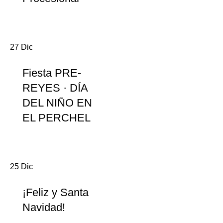
27
Dic
Fiesta PRE-
REYES · DÍA
DEL NIÑO EN
EL PERCHEL
25
Dic
¡Feliz y Santa
Navidad!