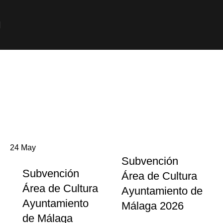
ÚLTIMAS NOTICIAS
24
May
Subvención
Subvención
Área de Cultura
Área de Cultura
Ayuntamiento de
Ayuntamiento
Málaga 2026
de Málaga