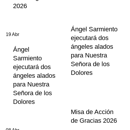
2026
Ángel Sarmiento
19
Abr
ejecutará dos
ángeles alados
Ángel
para Nuestra
Sarmiento
Señora de los
ejecutará dos
Dolores
ángeles alados
para Nuestra
Señora de los
Dolores
Misa de Acción
de Gracias 2026