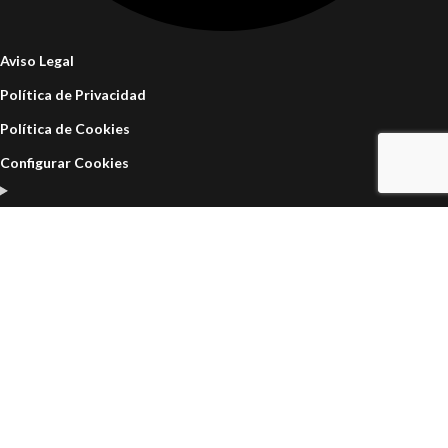
Aviso Legal
Política de Privacidad
Política de Cookies
Configurar Cookies
Web