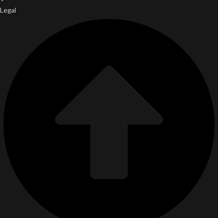
Legal