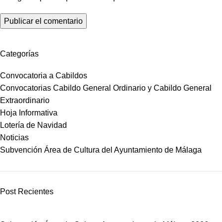
Categorías
Convocatoria a Cabildos
Convocatorias Cabildo General Ordinario y Cabildo General
Extraordinario
Hoja Informativa
Lotería de Navidad
Noticias
Subvención Área de Cultura del Ayuntamiento de Málaga
Post Recientes