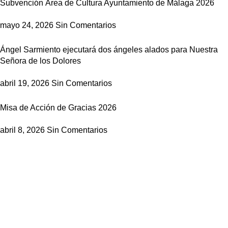
Subvención Área de Cultura Ayuntamiento de Málaga 2026
mayo 24, 2026
Sin Comentarios
Ángel Sarmiento ejecutará dos ángeles alados para Nuestra
Señora de los Dolores
abril 19, 2026
Sin Comentarios
Misa de Acción de Gracias 2026
abril 8, 2026
Sin Comentarios