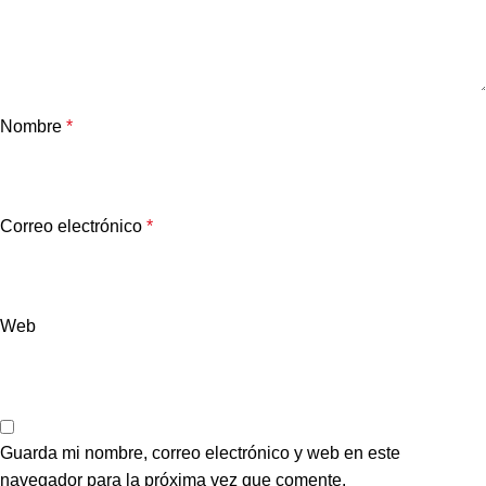
Nombre
*
Correo electrónico
*
Web
Guarda mi nombre, correo electrónico y web en este
navegador para la próxima vez que comente.