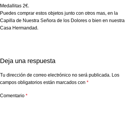
Medallitas 2€.
Puedes comprar estos objetos junto con otros mas, en la
Capilla de Nuestra Señora de los Dolores o bien en nuestra
Casa Hermandad.
Deja una respuesta
Tu dirección de correo electrónico no será publicada.
Los
campos obligatorios están marcados con
*
Comentario
*