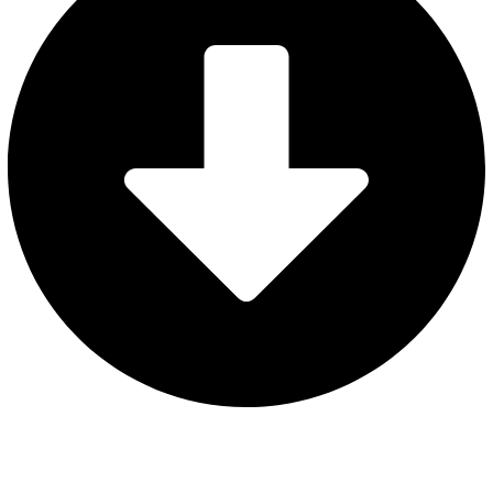
AVISO LEGAL
POLÍTICA DE PRIVACIDAD
POLÍTICA DE COOKIES
CONFIGURAR COOKIES