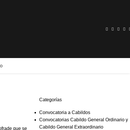
no
Categorías
Convocatoria a Cabildos
Convocatorias Cabildo General Ordinario y
Cabildo General Extraordinario
ofrade que se