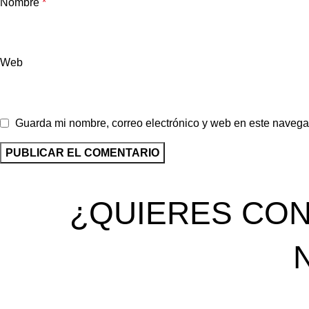
Nombre
*
Web
Guarda mi nombre, correo electrónico y web en este navega
¿QUIERES CON