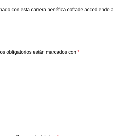
ionado con esta carrera benéfica cofrade accediendo a
os obligatorios están marcados con
*