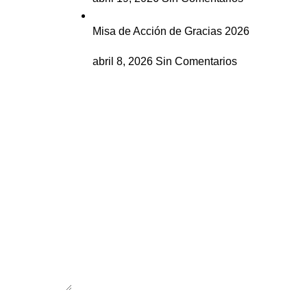
Misa de Acción de Gracias 2026
abril 8, 2026
Sin Comentarios