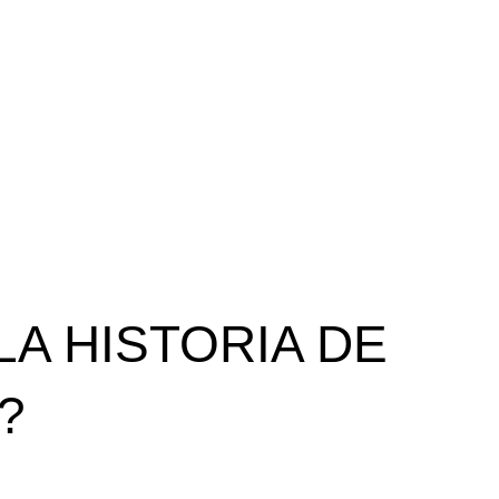
A HISTORIA DE
?