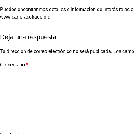
Puedes encontrar mas detalles e información de interés relac
www.carreracofrade.org
Deja una respuesta
Tu dirección de correo electrónico no será publicada.
Los camp
Comentario
*