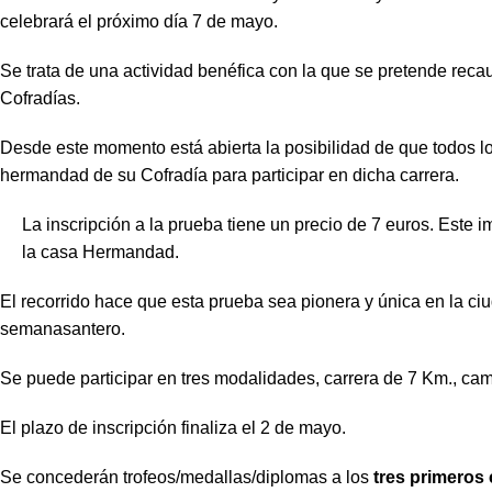
celebrará el próximo día 7 de mayo.
Se trata de una actividad benéfica con la que se pretende reca
Cofradías.
Desde este momento está abierta la posibilidad de que todos l
hermandad de su Cofradía para participar en dicha carrera.
La inscripción a la prueba tiene un precio de 7 euros. Este 
la casa Hermandad.
El recorrido hace que esta prueba sea pionera y única en la ci
semanasantero.
Se puede participar en tres modalidades, carrera de 7 Km., cami
El plazo de inscripción finaliza el 2 de mayo.
Se concederán trofeos/medallas/diplomas a los
tres primeros 