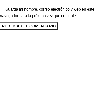
Guarda mi nombre, correo electrónico y web en este
navegador para la próxima vez que comente.