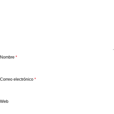
Nombre
*
Correo electrónico
*
Web