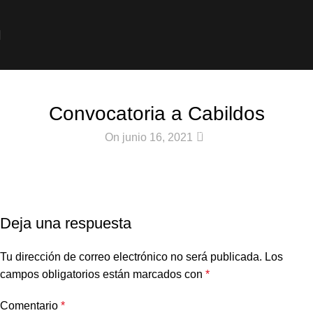
Noticias
Convocatoria a Cabildos
0
On junio 16, 2021
Deja una respuesta
Tu dirección de correo electrónico no será publicada.
Los
campos obligatorios están marcados con
*
Comentario
*