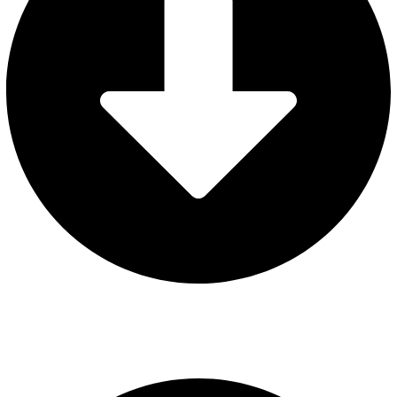
AVISO LEGAL
POLÍTICA DE PRIVACIDAD
POLÍTICA DE COOKIES
CONFIGURAR COOKIES
Web