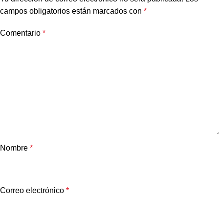
campos obligatorios están marcados con
*
Comentario
*
Nombre
*
Correo electrónico
*