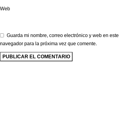
Web
Guarda mi nombre, correo electrónico y web en este
navegador para la próxima vez que comente.