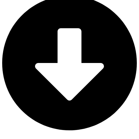
AVISO LEGAL
POLÍTICA DE PRIVACIDAD
POLÍTICA DE COOKIES