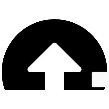
CONFIGURAR COOKIES
Web