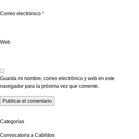
Correo electrónico
*
Web
Guarda mi nombre, correo electrónico y web en este
navegador para la próxima vez que comente.
Categorías
Convocatoria a Cabildos