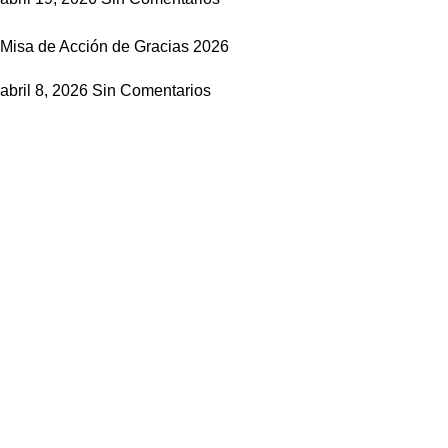
Misa de Acción de Gracias 2026
abril 8, 2026
Sin Comentarios