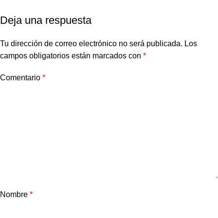
Deja una respuesta
Tu dirección de correo electrónico no será publicada.
Los
campos obligatorios están marcados con
*
Comentario
*
Nombre
*