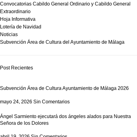
Convocatorias Cabildo General Ordinario y Cabildo General
Extraordinario
Hoja Informativa
Lotería de Navidad
Noticias
Subvención Área de Cultura del Ayuntamiento de Málaga
Post Recientes
Subvención Área de Cultura Ayuntamiento de Málaga 2026
mayo 24, 2026
Sin Comentarios
Ángel Sarmiento ejecutará dos ángeles alados para Nuestra
Señora de los Dolores
abril 19, 2026
Sin Comentarios