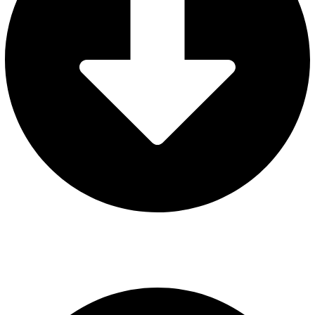
AVISO LEGAL
POLÍTICA DE PRIVACIDAD
POLÍTICA DE COOKIES
CONFIGURAR COOKIES
Web