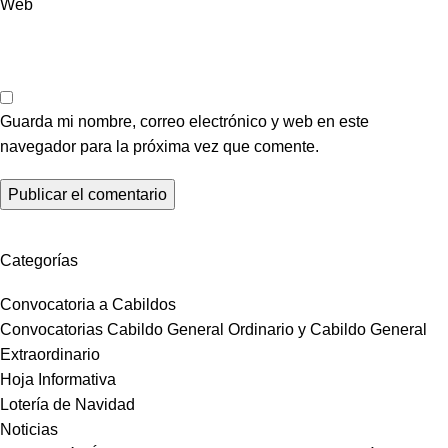
Web
Guarda mi nombre, correo electrónico y web en este
navegador para la próxima vez que comente.
Categorías
Convocatoria a Cabildos
Convocatorias Cabildo General Ordinario y Cabildo General
Extraordinario
Hoja Informativa
Lotería de Navidad
Noticias