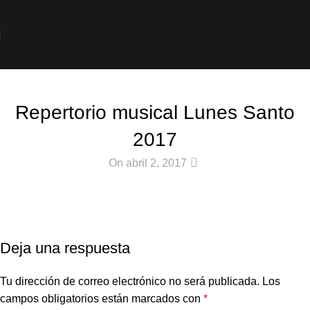
Noticias
Repertorio musical Lunes Santo
2017
0
On abril 2, 2017
Deja una respuesta
Tu dirección de correo electrónico no será publicada.
Los
campos obligatorios están marcados con
*