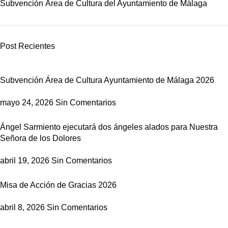
Subvención Área de Cultura del Ayuntamiento de Málaga
Post Recientes
Subvención Área de Cultura Ayuntamiento de Málaga 2026
mayo 24, 2026
Sin Comentarios
Ángel Sarmiento ejecutará dos ángeles alados para Nuestra
Señora de los Dolores
abril 19, 2026
Sin Comentarios
Misa de Acción de Gracias 2026
abril 8, 2026
Sin Comentarios