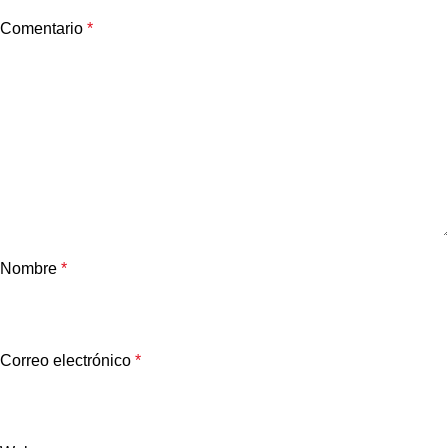
Comentario
*
Nombre
*
Correo electrónico
*