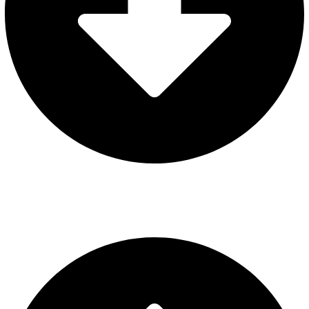
AVISO LEGAL
POLÍTICA DE PRIVACIDAD
POLÍTICA DE COOKIES
CONFIGURAR COOKIES
Web