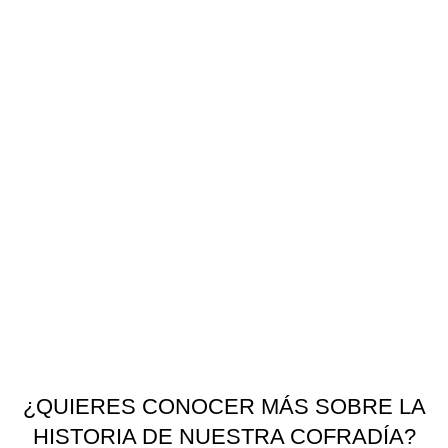
¿QUIERES CONOCER MÁS SOBRE LA
HISTORIA DE NUESTRA COFRADÍA?