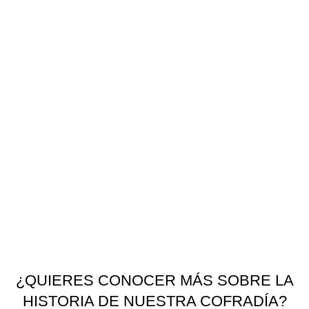
¿QUIERES CONOCER MÁS SOBRE LA
HISTORIA DE NUESTRA COFRADÍA?