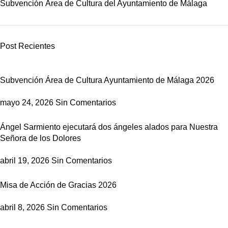
Subvención Área de Cultura del Ayuntamiento de Málaga
Post Recientes
Subvención Área de Cultura Ayuntamiento de Málaga 2026
mayo 24, 2026
Sin Comentarios
Ángel Sarmiento ejecutará dos ángeles alados para Nuestra
Señora de los Dolores
abril 19, 2026
Sin Comentarios
Misa de Acción de Gracias 2026
abril 8, 2026
Sin Comentarios