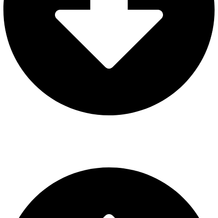
AVISO LEGAL
POLÍTICA DE PRIVACIDAD
POLÍTICA DE COOKIES
CONFIGURAR COOKIES
Web