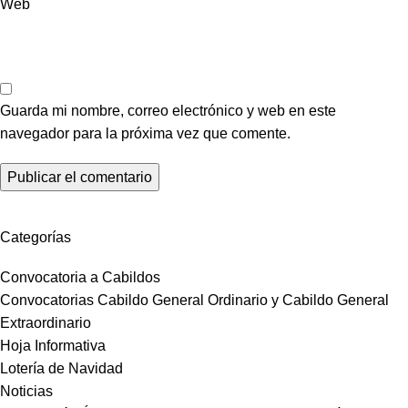
Web
Guarda mi nombre, correo electrónico y web en este
navegador para la próxima vez que comente.
Categorías
Convocatoria a Cabildos
Convocatorias Cabildo General Ordinario y Cabildo General
Extraordinario
Hoja Informativa
Lotería de Navidad
Noticias