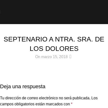
Noticias
SEPTENARIO A NTRA. SRA. DE
LOS DOLORES
0
On marzo 15, 2018
Deja una respuesta
Tu dirección de correo electrónico no será publicada.
Los
campos obligatorios están marcados con
*