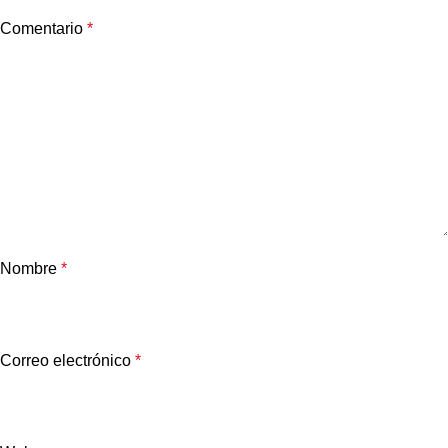
Comentario
*
Nombre
*
Correo electrónico
*