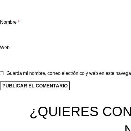
Nombre
*
Web
Guarda mi nombre, correo electrónico y web en este navega
¿QUIERES CON