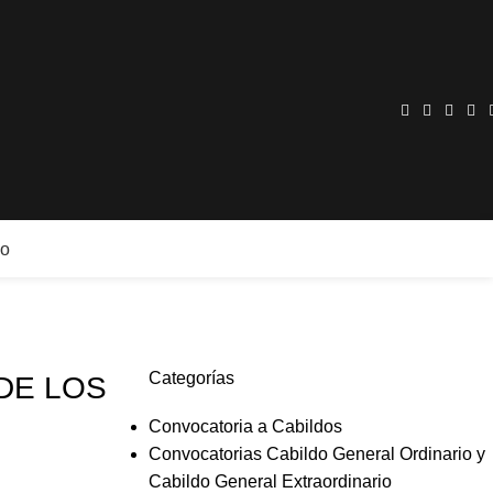
no
Categorías
DE LOS
Convocatoria a Cabildos
Convocatorias Cabildo General Ordinario y
Cabildo General Extraordinario