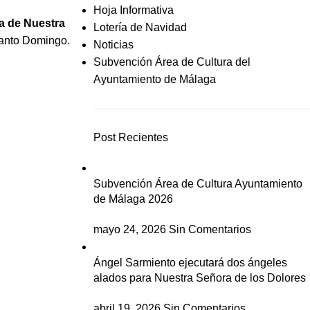
Hoja Informativa
a de Nuestra
Lotería de Navidad
Santo Domingo.
Noticias
Subvención Área de Cultura del
Ayuntamiento de Málaga
Post Recientes
Subvención Área de Cultura Ayuntamiento
de Málaga 2026
mayo 24, 2026
Sin Comentarios
Ángel Sarmiento ejecutará dos ángeles
alados para Nuestra Señora de los Dolores
abril 19, 2026
Sin Comentarios