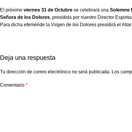
El próximo
viernes 31 de Octubre
se celebrará una
Solemne 
Señora de los Dolores
, presidida por nuestro Director Espiri
Para dicha efeméride la Virgen de los Dolores presidirá el Altar
Deja una respuesta
Tu dirección de correo electrónico no será publicada.
Los camp
Comentario
*