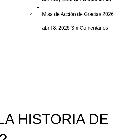
Misa de Acción de Gracias 2026
abril 8, 2026
Sin Comentarios
A HISTORIA DE
?