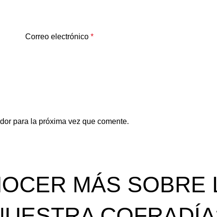
Correo electrónico
*
dor para la próxima vez que comente.
OCER MÁS SOBRE L
NUESTRA COFRADÍA